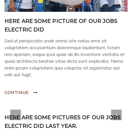
HERE ARE SOME PICTURE OF OUR JOBS
ELECTRIC DID
Sed ut perspiciatis unde omnis iste natus error sit
voluptatem accusantium doloremque laudantium, totam
rem aperiam, eaque ipsa quae ab illo inventore veritatis et
quasi architecto beatae vitae dicta sunt explicabo. Nemo
enim ipsam voluptatem quia voluptas sit aspernatur aut
odit aut fugit,
CONTINUE
HERE ARE SOME PICTURES OF OUR JOBS
ELECTRIC DID LAST YEAR.