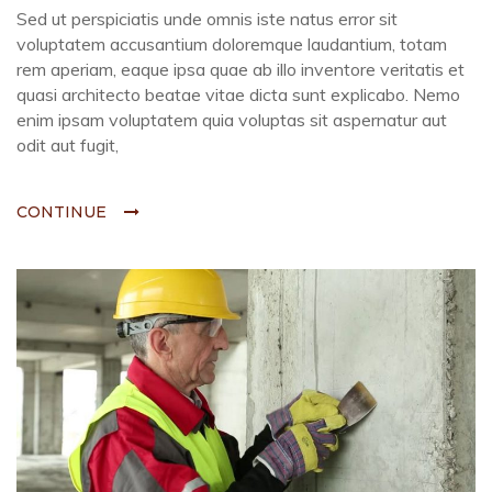
Sed ut perspiciatis unde omnis iste natus error sit
voluptatem accusantium doloremque laudantium, totam
rem aperiam, eaque ipsa quae ab illo inventore veritatis et
quasi architecto beatae vitae dicta sunt explicabo. Nemo
enim ipsam voluptatem quia voluptas sit aspernatur aut
odit aut fugit,
CONTINUE