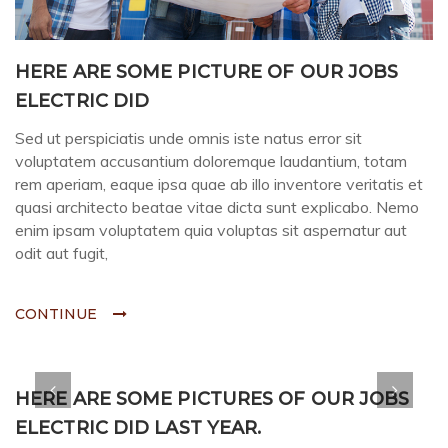
HERE ARE SOME PICTURE OF OUR JOBS
ELECTRIC DID
Sed ut perspiciatis unde omnis iste natus error sit
voluptatem accusantium doloremque laudantium, totam
rem aperiam, eaque ipsa quae ab illo inventore veritatis et
quasi architecto beatae vitae dicta sunt explicabo. Nemo
enim ipsam voluptatem quia voluptas sit aspernatur aut
odit aut fugit,
CONTINUE
HERE ARE SOME PICTURES OF OUR JOBS
ELECTRIC DID LAST YEAR.