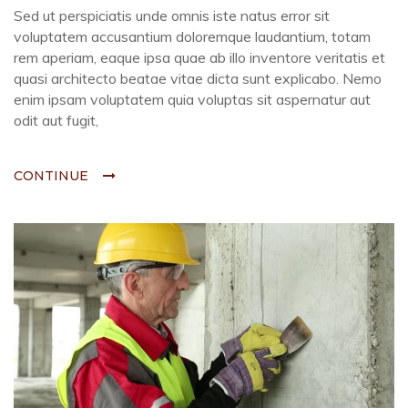
Sed ut perspiciatis unde omnis iste natus error sit
voluptatem accusantium doloremque laudantium, totam
rem aperiam, eaque ipsa quae ab illo inventore veritatis et
quasi architecto beatae vitae dicta sunt explicabo. Nemo
enim ipsam voluptatem quia voluptas sit aspernatur aut
odit aut fugit,
CONTINUE