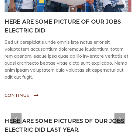
HERE ARE SOME PICTURE OF OUR JOBS
ELECTRIC DID
Sed ut perspiciatis unde omnis iste natus error sit
voluptatem accusantium doloremque laudantium, totam
rem aperiam, eaque ipsa quae ab illo inventore veritatis et
quasi architecto beatae vitae dicta sunt explicabo. Nemo
enim ipsam voluptatem quia voluptas sit aspernatur aut
odit aut fugit,
CONTINUE
HERE ARE SOME PICTURES OF OUR JOBS
ELECTRIC DID LAST YEAR.