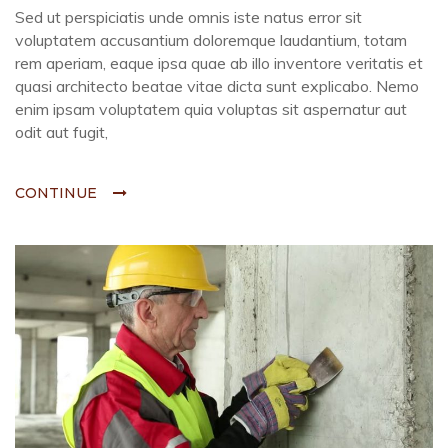
Sed ut perspiciatis unde omnis iste natus error sit
voluptatem accusantium doloremque laudantium, totam
rem aperiam, eaque ipsa quae ab illo inventore veritatis et
quasi architecto beatae vitae dicta sunt explicabo. Nemo
enim ipsam voluptatem quia voluptas sit aspernatur aut
odit aut fugit,
CONTINUE